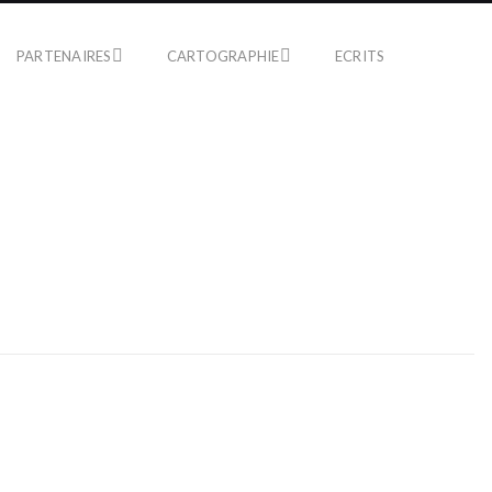
PARTENAIRES
CARTOGRAPHIE
ECRITS