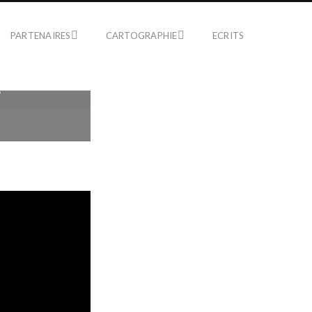
PARTENAIRES
CARTOGRAPHIE
ECRITS
C