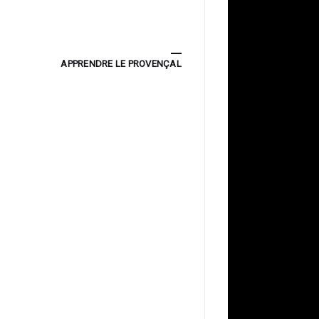
APPRENDRE LE PROVENÇAL