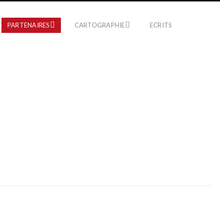
PARTENAIRES
CARTOGRAPHIE
ECRITS