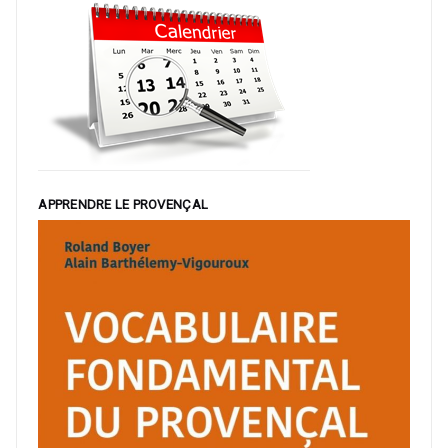
APPRENDRE LE PROVENÇAL