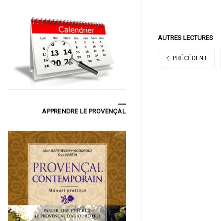
AUTRES LECTURES
PRÉCÉDENT
APPRENDRE LE PROVENÇAL