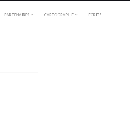
PARTENAIRES
CARTOGRAPHIE
ECRITS