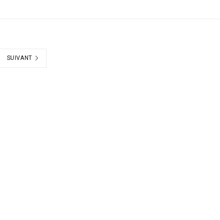
SUIVANT