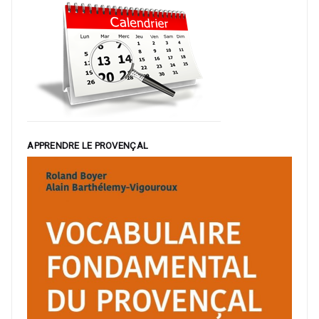
APPRENDRE LE PROVENÇAL