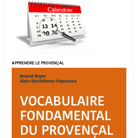
APPRENDRE LE PROVENÇAL