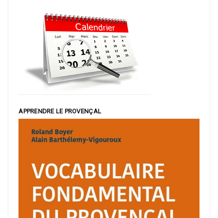
APPRENDRE LE PROVENÇAL