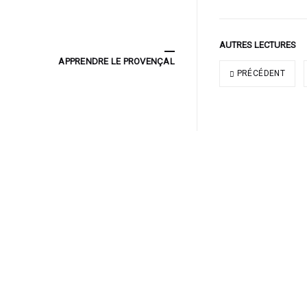
AUTRES LECTURES
APPRENDRE LE PROVENÇAL
PRÉCÉDENT