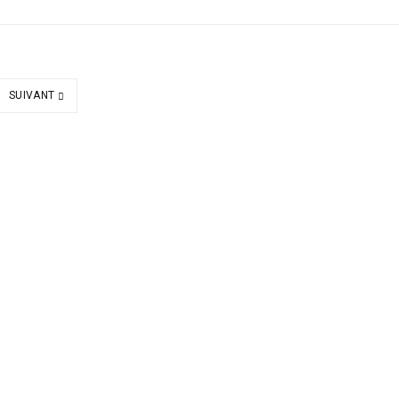
SUIVANT