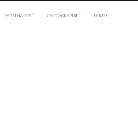
PARTENAIRES
CARTOGRAPHIE
ECRITS