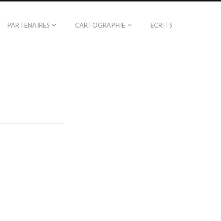
PARTENAIRES
CARTOGRAPHIE
ECRITS