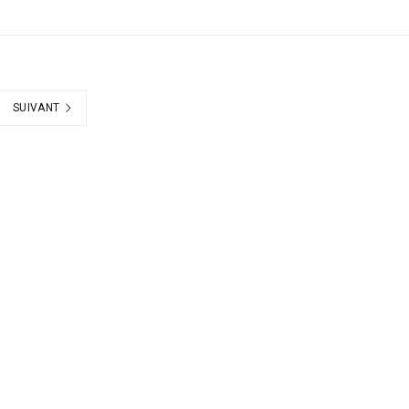
SUIVANT