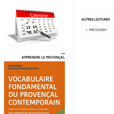
AUTRES LECTURES
PRÉCÉDENT
APPRENDRE LE PROVENÇAL