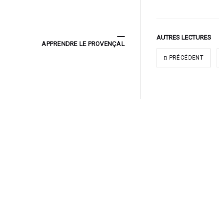
AUTRES LECTURES
APPRENDRE LE PROVENÇAL
PRÉCÉDENT