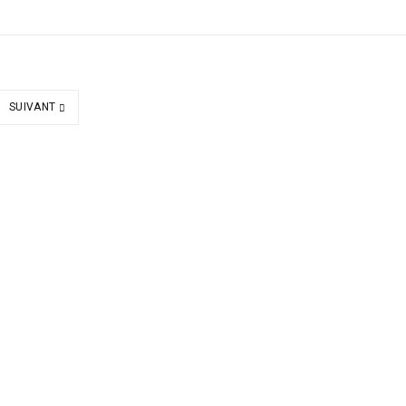
SUIVANT