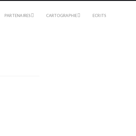
PARTENAIRES
CARTOGRAPHIE
ECRITS