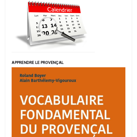
APPRENDRE LE PROVENÇAL