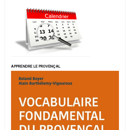
APPRENDRE LE PROVENÇAL