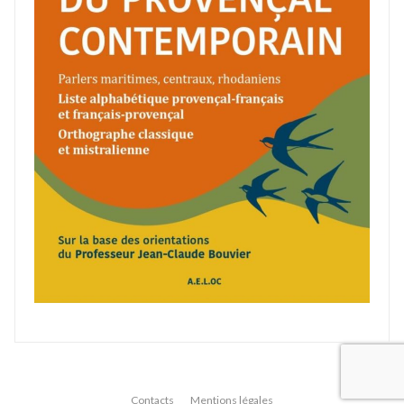
Contacts
Mentions légales