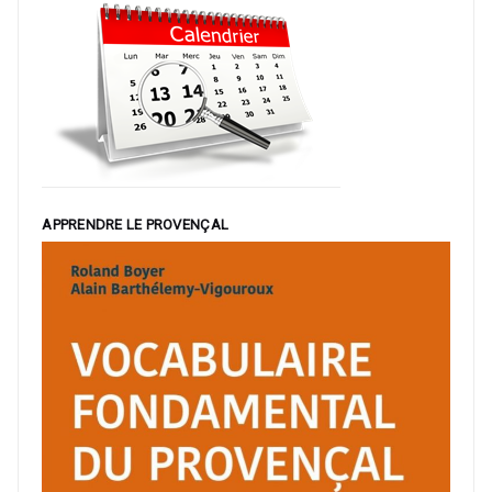
APPRENDRE LE PROVENÇAL