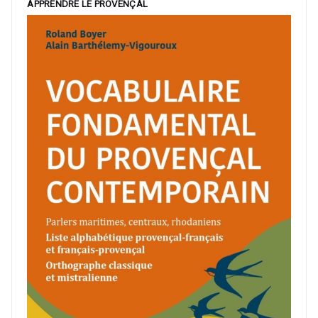
APPRENDRE LE PROVENÇAL