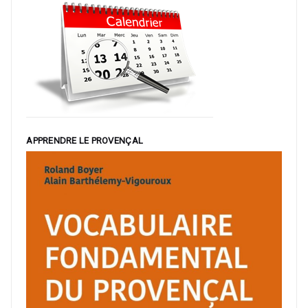
APPRENDRE LE PROVENÇAL