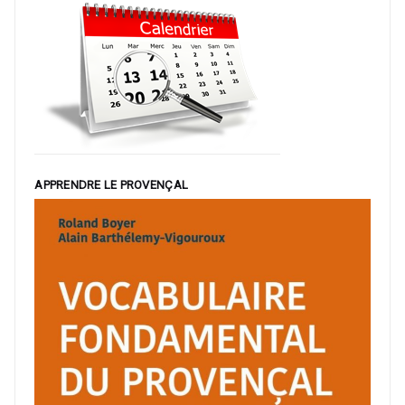
APPRENDRE LE PROVENÇAL