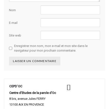
Nom
E-mail
Site web
Enregistrer mon nom, mon e-mail et mon site dans le
navigateur pour mon prochain commentaire.
CEPD’OC
Centre d’Etudes de la parole d’Oc
8 bis, avenue Jules FERRY
13100 AIX EN PROVENCE