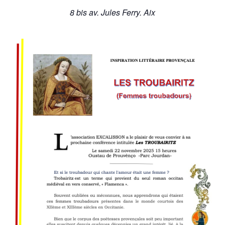
8 bis av. Jules Ferry. Aix