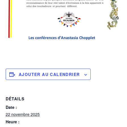
AJOUTER AU CALENDRIER
DÉTAILS
Date :
22 novembre 2025
Heure :