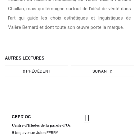
Chaillan, mais qui témoigne surtout de l’idéal de vérité dans
l’art qui guide les choix esthétiques et linguistiques de
Valère Bernard et dont toute son œuvre porte la marque.
AUTRES LECTURES
PRÉCÉDENT
SUIVANT
CEPD’OC
Centre d’Etudes de la parole d’Oc
8 bis, avenue Jules FERRY