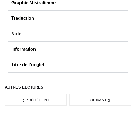
Graphie Mistralienne
Traduction
Note
Information
Titre de l’onglet
AUTRES LECTURES
PRÉCÉDENT
SUIVANT