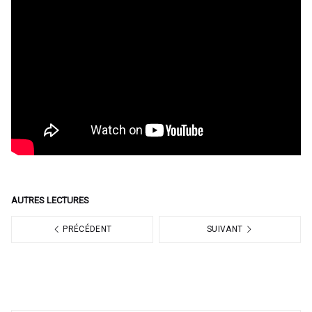
AUTRES LECTURES
PRÉCÉDENT
SUIVANT