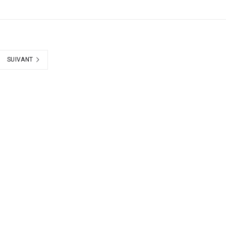
SUIVANT