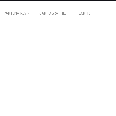
PARTENAIRES
CARTOGRAPHIE
ECRITS