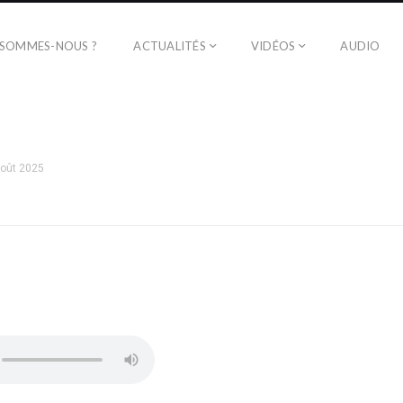
 SOMMES-NOUS ?
ACTUALITÉS
VIDÉOS
AUDIO
août 2025