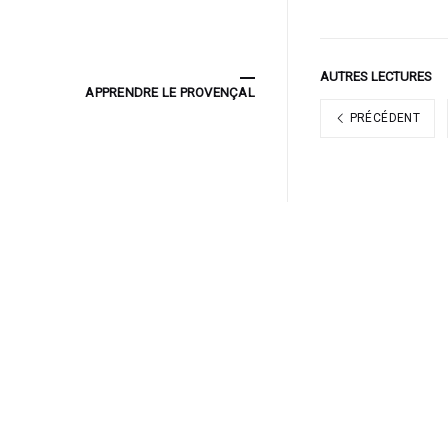
AUTRES LECTURES
APPRENDRE LE PROVENÇAL
PRÉCÉDENT