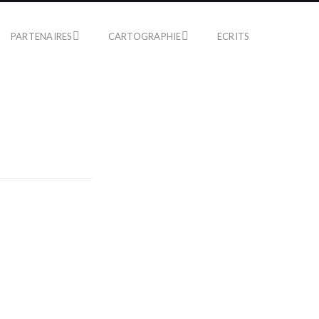
PARTENAIRES
CARTOGRAPHIE
ECRITS