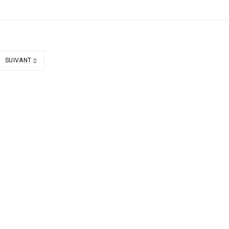
SUIVANT