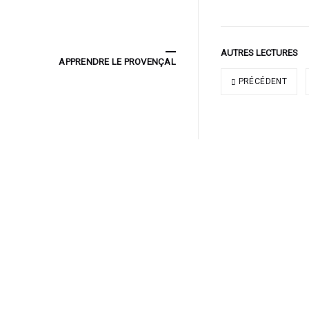
AUTRES LECTURES
APPRENDRE LE PROVENÇAL
PRÉCÉDENT