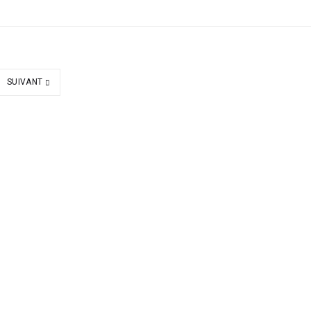
SUIVANT