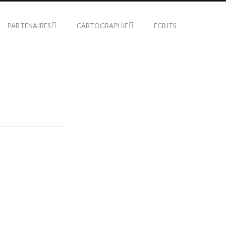
PARTENAIRES
CARTOGRAPHIE
ECRITS