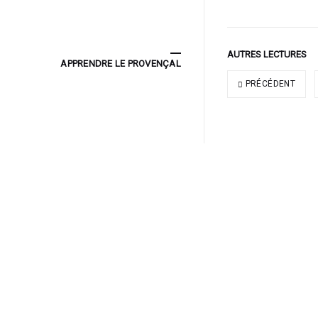
AUTRES LECTURES
APPRENDRE LE PROVENÇAL
PRÉCÉDENT