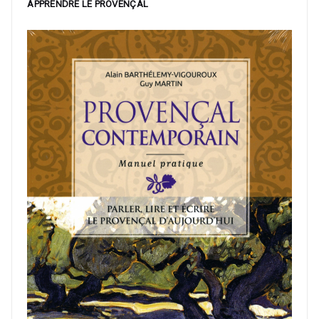
APPRENDRE LE PROVENÇAL