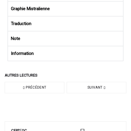
Graphie Mistralienne
Traduction
Note
Information
AUTRES LECTURES
PRÉCÉDENT
SUIVANT
CEPD’OC