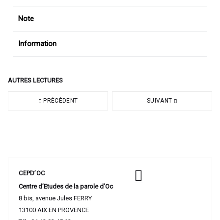
Note
Information
AUTRES LECTURES
PRÉCÉDENT
SUIVANT
CEPD’OC
Centre d’Etudes de la parole d’Oc
8 bis, avenue Jules FERRY
13100 AIX EN PROVENCE