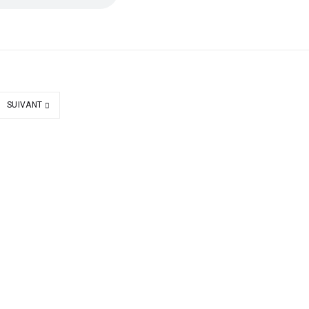
SUIVANT