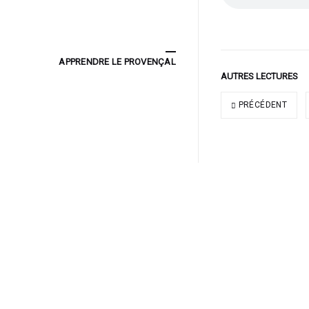
APPRENDRE LE PROVENÇAL
AUTRES LECTURES
PRÉCÉDENT