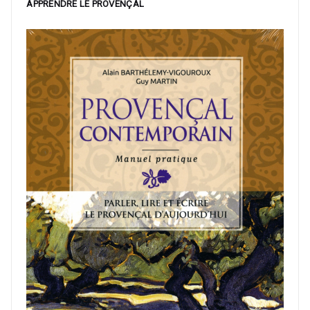
APPRENDRE LE PROVENÇAL