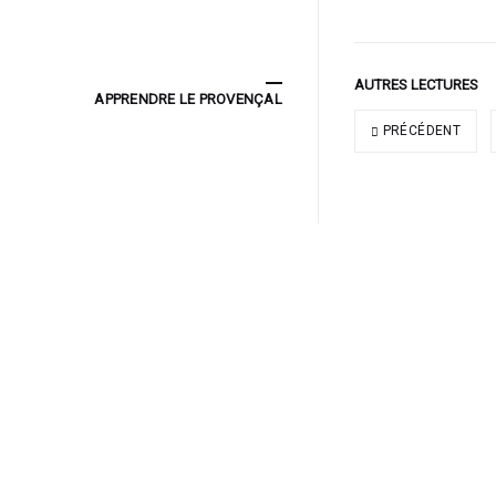
AUTRES LECTURES
APPRENDRE LE PROVENÇAL
PRÉCÉDENT