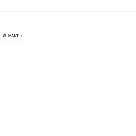
SUIVANT