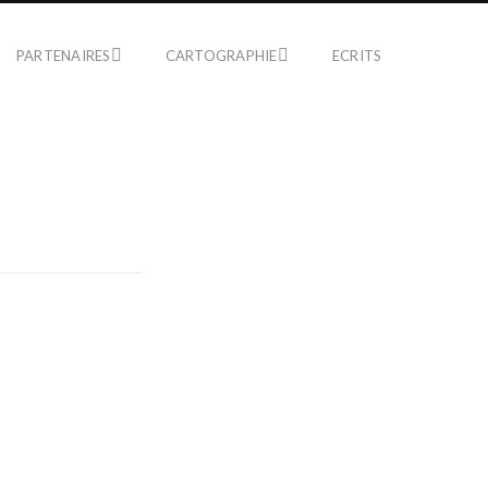
PARTENAIRES
CARTOGRAPHIE
ECRITS