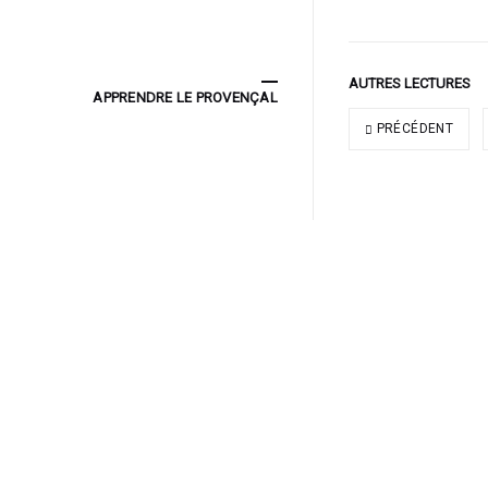
AUTRES LECTURES
APPRENDRE LE PROVENÇAL
PRÉCÉDENT