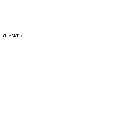
SUIVANT