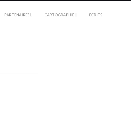
PARTENAIRES
CARTOGRAPHIE
ECRITS