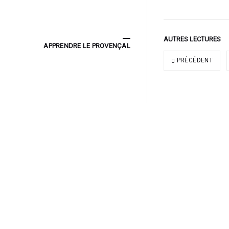
AUTRES LECTURES
APPRENDRE LE PROVENÇAL
PRÉCÉDENT