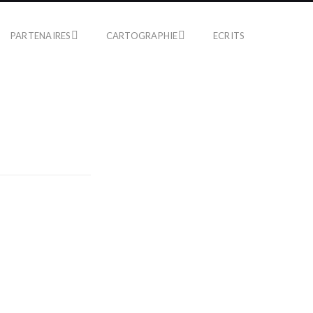
PARTENAIRES
CARTOGRAPHIE
ECRITS