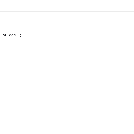
SUIVANT