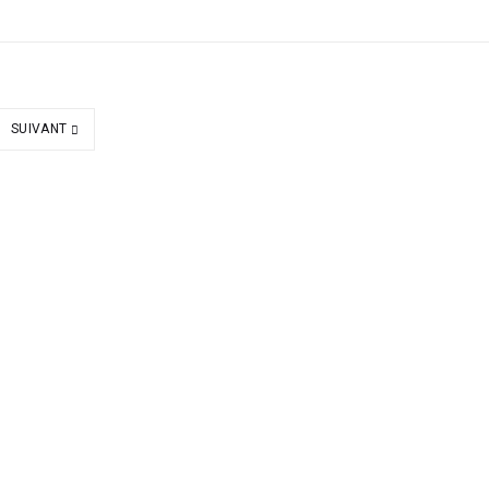
SUIVANT