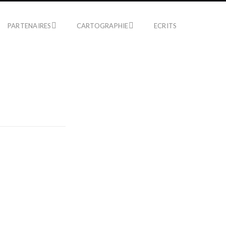
PARTENAIRES
CARTOGRAPHIE
ECRITS