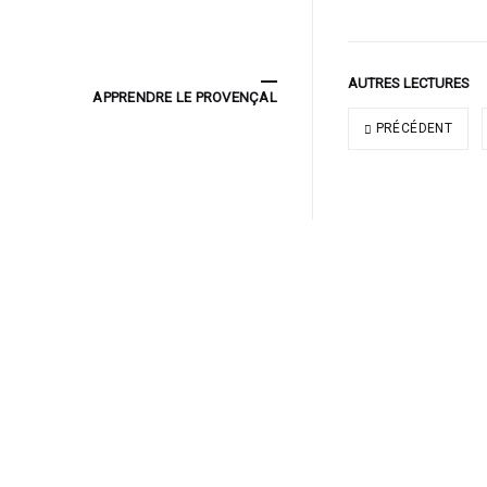
AUTRES LECTURES
APPRENDRE LE PROVENÇAL
PRÉCÉDENT