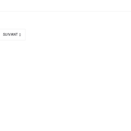
SUIVANT