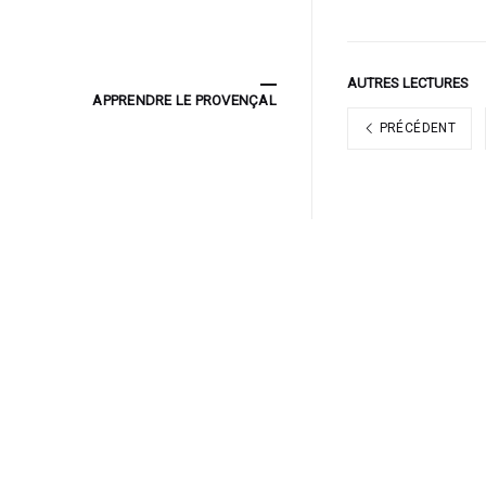
AUTRES LECTURES
APPRENDRE LE PROVENÇAL
PRÉCÉDENT