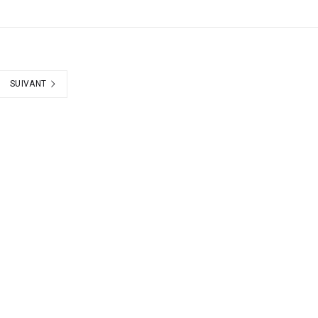
SUIVANT