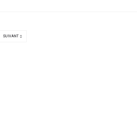
SUIVANT