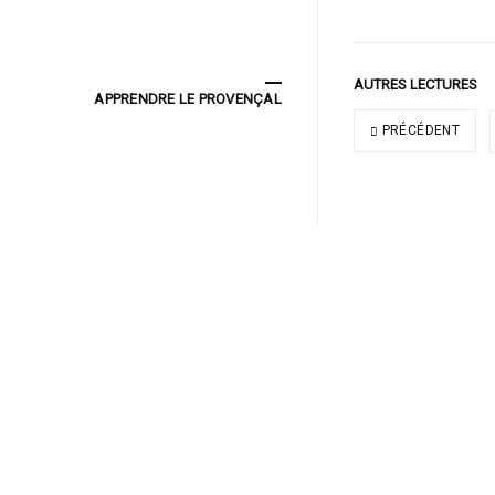
AUTRES LECTURES
APPRENDRE LE PROVENÇAL
PRÉCÉDENT