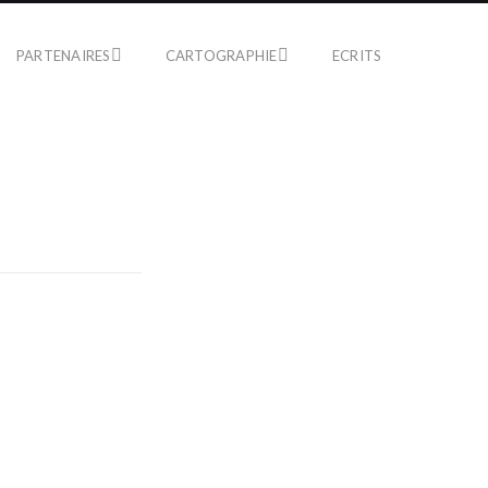
PARTENAIRES
CARTOGRAPHIE
ECRITS