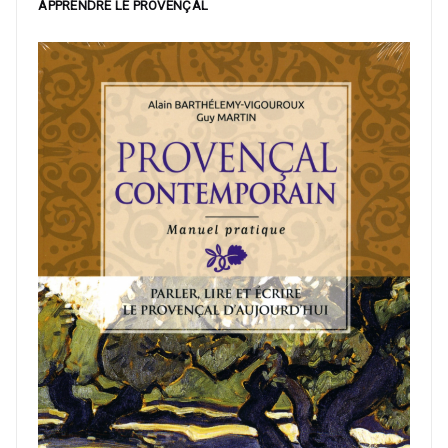
APPRENDRE LE PROVENÇAL