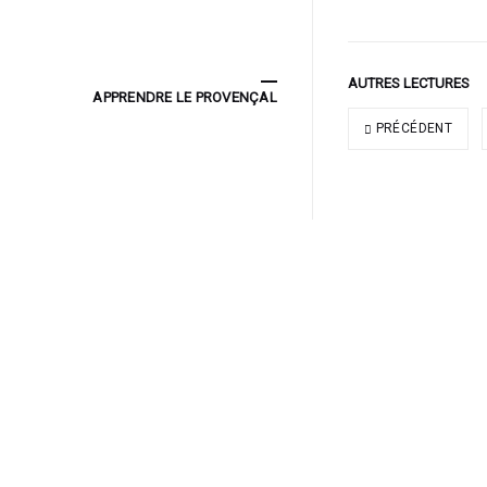
AUTRES LECTURES
APPRENDRE LE PROVENÇAL
PRÉCÉDENT