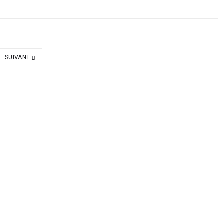
SUIVANT