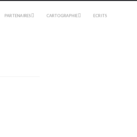
PARTENAIRES
CARTOGRAPHIE
ECRITS