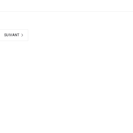
SUIVANT