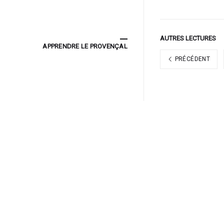
AUTRES LECTURES
APPRENDRE LE PROVENÇAL
PRÉCÉDENT