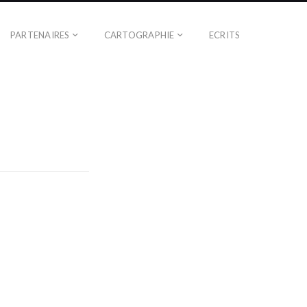
PARTENAIRES
CARTOGRAPHIE
ECRITS