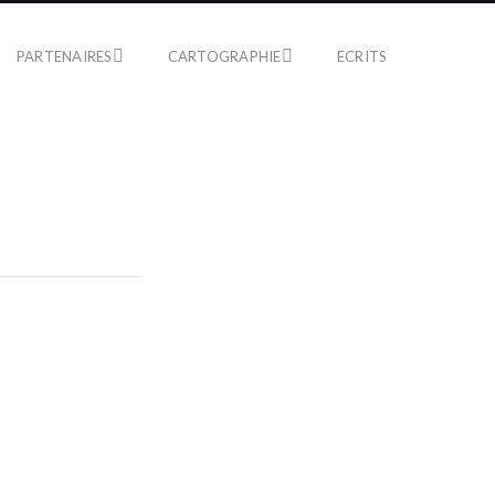
PARTENAIRES
CARTOGRAPHIE
ECRITS