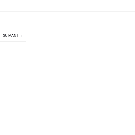
SUIVANT