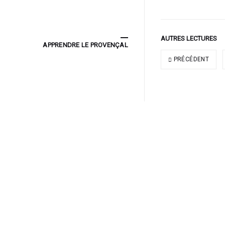
AUTRES LECTURES
APPRENDRE LE PROVENÇAL
PRÉCÉDENT