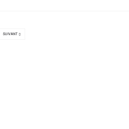
SUIVANT