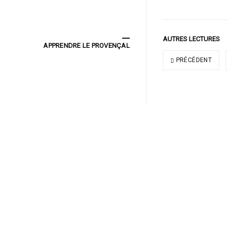
AUTRES LECTURES
APPRENDRE LE PROVENÇAL
PRÉCÉDENT