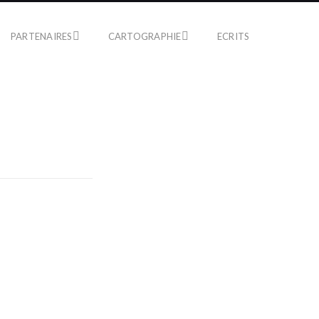
PARTENAIRES
CARTOGRAPHIE
ECRITS