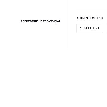
AUTRES LECTURES
APPRENDRE LE PROVENÇAL
PRÉCÉDENT