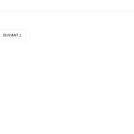
SUIVANT