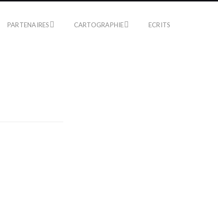
PARTENAIRES
CARTOGRAPHIE
ECRITS