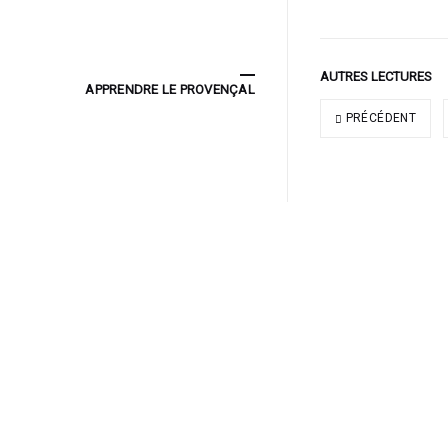
AUTRES LECTURES
APPRENDRE LE PROVENÇAL
PRÉCÉDENT