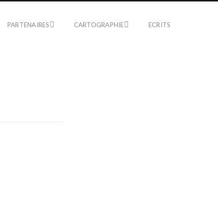
PARTENAIRES
CARTOGRAPHIE
ECRITS