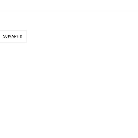
SUIVANT