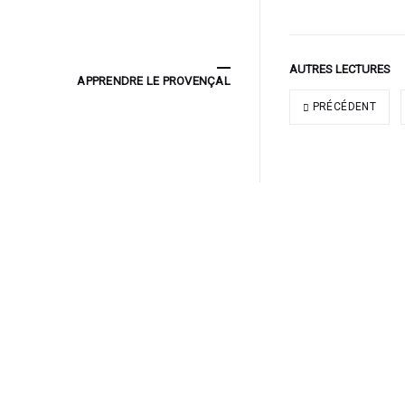
AUTRES LECTURES
APPRENDRE LE PROVENÇAL
PRÉCÉDENT