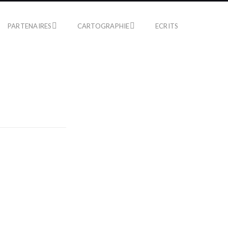
PARTENAIRES
CARTOGRAPHIE
ECRITS