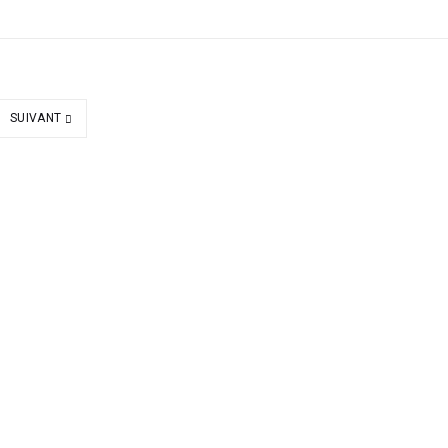
SUIVANT