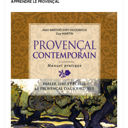
APPRENDRE LE PROVENÇAL