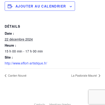
AJOUTER AU CALENDRIER
DÉTAILS
Date :
22 décembre 2024
Heure :
15 h 00 min - 17 h 00 min
Site :
http://www.effort-artistique.fr/
Canten Nouvé
La Pastorale Maurel
Contacts
Mentions légales