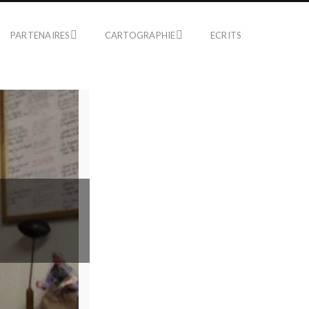
PARTENAIRES
CARTOGRAPHIE
ECRITS