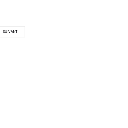
SUIVANT