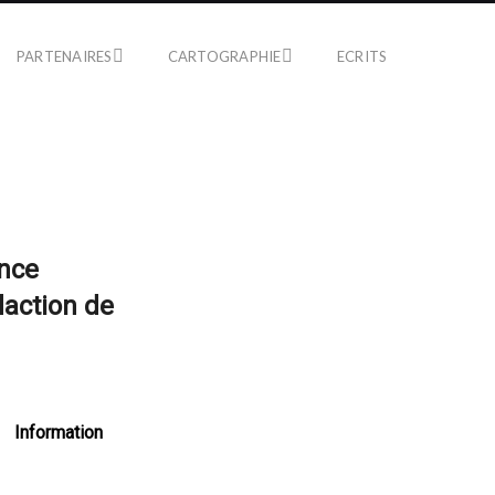
PARTENAIRES
CARTOGRAPHIE
ECRITS
nce
daction de
Information