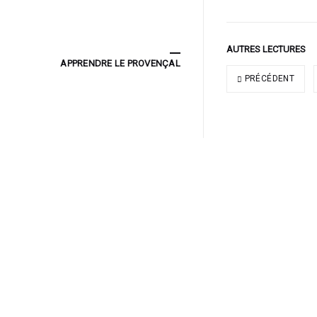
AUTRES LECTURES
APPRENDRE LE PROVENÇAL
PRÉCÉDENT