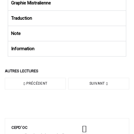
Graphie Mistralienne
Traduction
Note
Information
AUTRES LECTURES
PRÉCÉDENT
SUIVANT
CEPD’OC